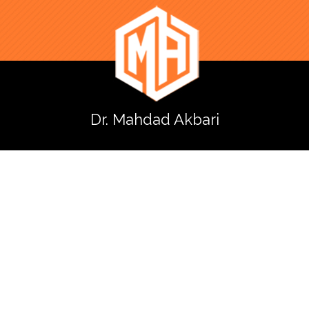
Dr. Mahdad Akbari